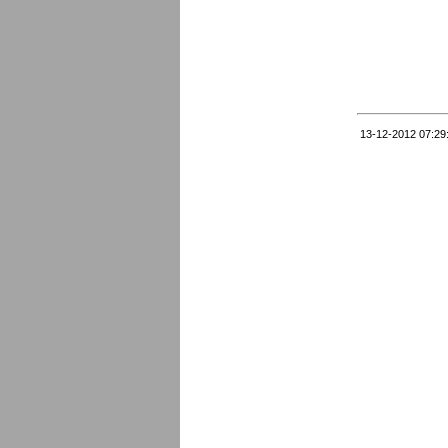
13-12-2012 07:29