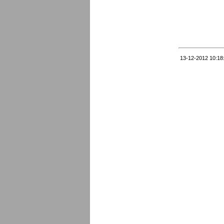
13-12-2012 10:18