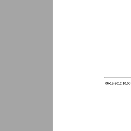
06-12-2012 10:08