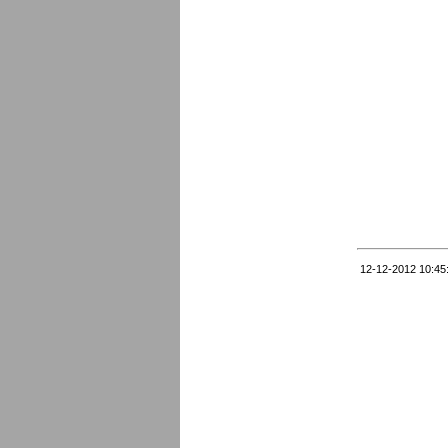
12-12-2012 10:45