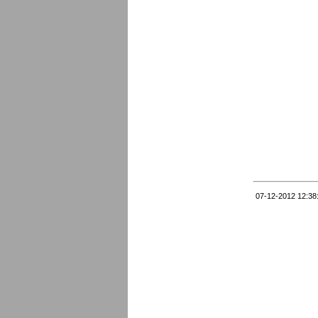
07-12-2012 12:38