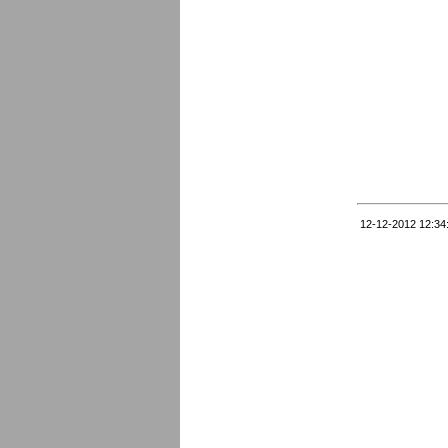
12-12-2012 12:34