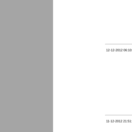
12-12-2012 06:10
11-12-2012 21:51