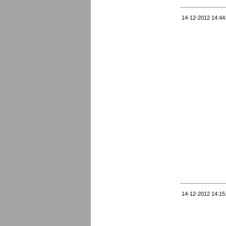
14-12-2012 14:44
14-12-2012 14:15