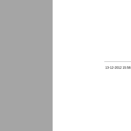
13-12-2012 15:58