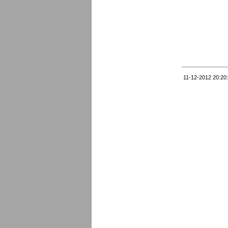
11-12-2012 20:20