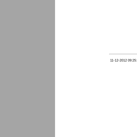
11-12-2012 09:25