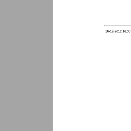
16-12-2012 16:33