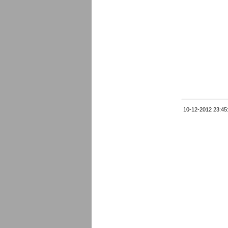
10-12-2012 23:45