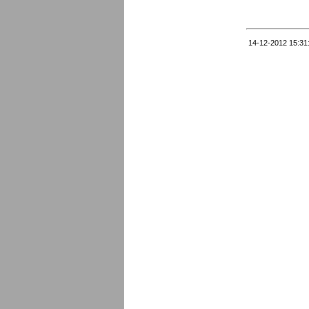
14-12-2012 15:31