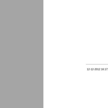
12-12-2012 16:17