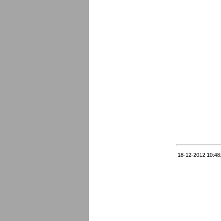
18-12-2012 10:48