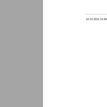
10-12-2012 14:49