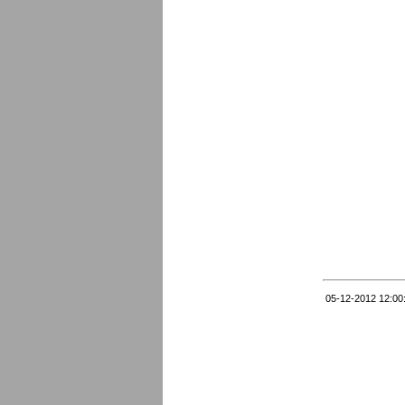
05-12-2012 12:00