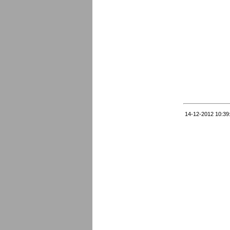
14-12-2012 10:39