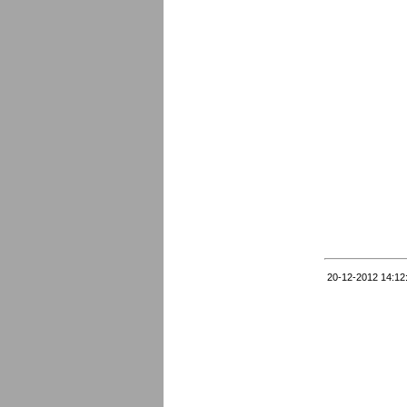
20-12-2012 14:12