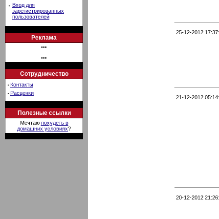
·
Вход для
зарегистрированных
пользователей
25-12-2012 17:37
Реклама
•••
•••
Сотрудничество
·
Контакты
·
Расценки
21-12-2012 05:14
Полезные ссылки
Мечтаю
похудеть в
домашних условиях
?
20-12-2012 21:26