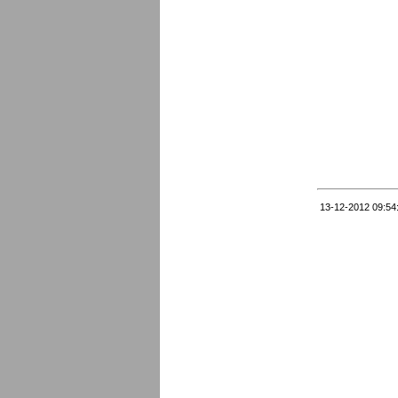
13-12-2012 09:54