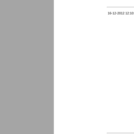
16-12-2012 12:10