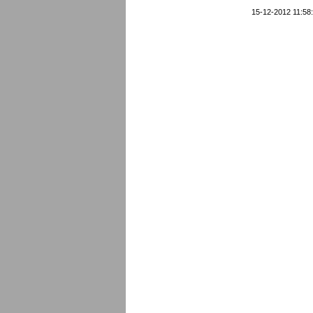
15-12-2012 11:58