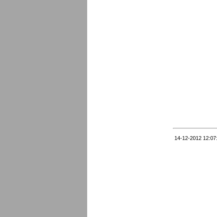
14-12-2012 12:07