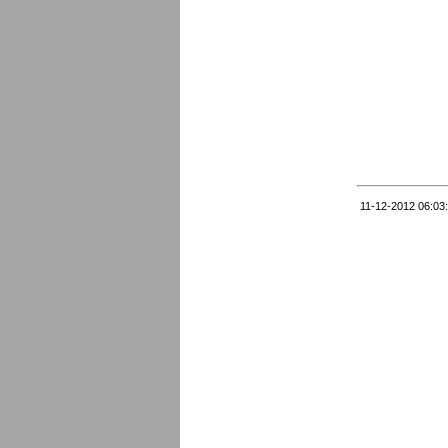
11-12-2012 06:03