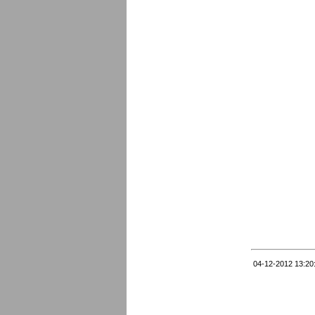
04-12-2012 13:20