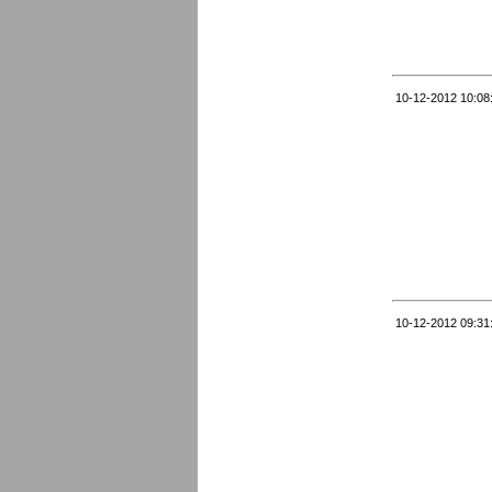
10-12-2012 10:08
10-12-2012 09:31