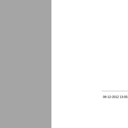
08-12-2012 13:05