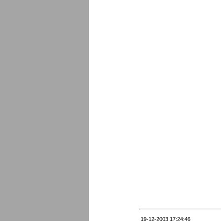
19-12-2003 17:24:46