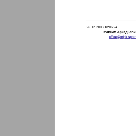
26-12-2003 18:06:24
Максим Аркадьеви
office@mipk.spb.r