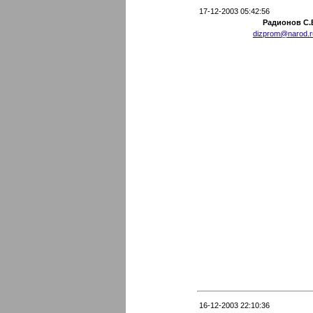
17-12-2003 05:42:56
Радионов С.
dizprom@narod.r
16-12-2003 22:10:36