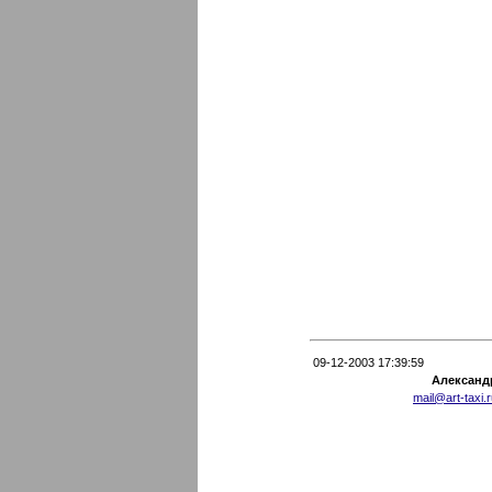
09-12-2003 17:39:59
Александ
mail@art-taxi.