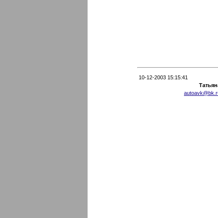
10-12-2003 15:15:41
Татьян
autoavk@bk.r