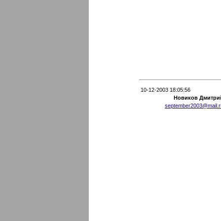
10-12-2003 18:05:56
Новиков Дмитри
september2003@mail.r