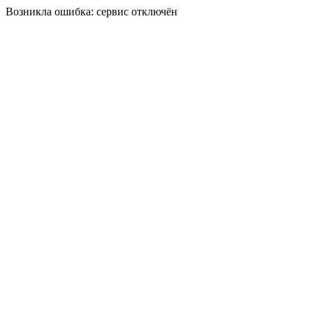
Возникла ошибка: сервис отключён