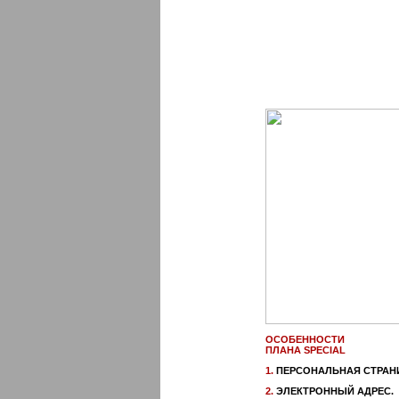
ОСОБЕННОСТИ
ПЛАНА SPECIAL
1.
ПЕРСОНАЛЬНАЯ СТРАН
2.
ЭЛЕКТРОННЫЙ АДРЕС.