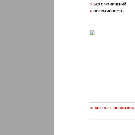
3.
БЕЗ ОГРАНИЧЕНИЙ.
4.
ОПЕРАТИВНОСТЬ.
ПЛАН PROFI - ВОЗМОЖНО