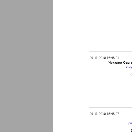
29-11-2010 16:48:21
Чукалин Серг
info
29-11-2010 15:45:27
pu