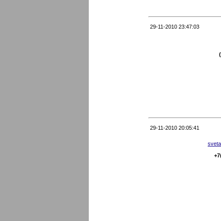
29-11-2010 23:47:03
29-11-2010 20:05:41
sveta
+7