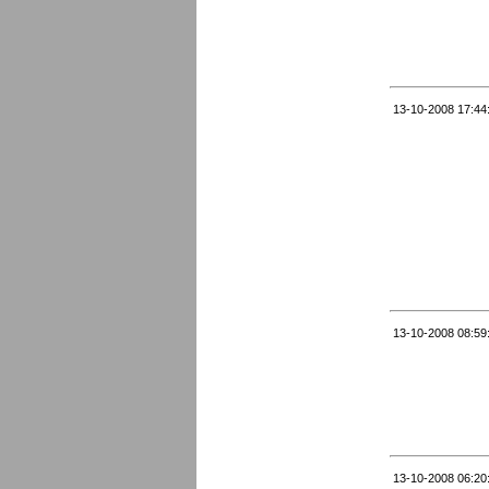
13-10-2008 17:44
13-10-2008 08:59
13-10-2008 06:20