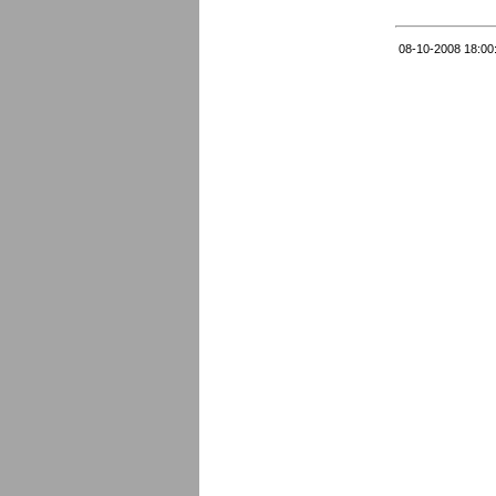
08-10-2008 18:00