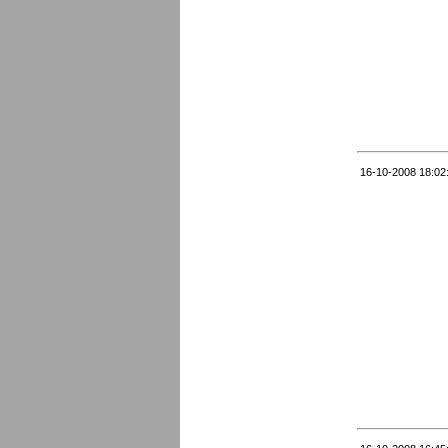
16-10-2008 18:02