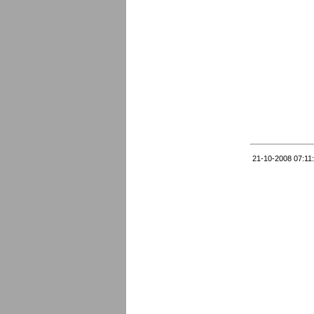
21-10-2008 07:11