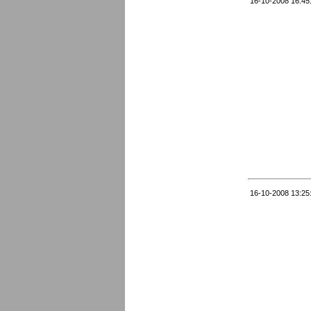
16-10-2008 16:45
16-10-2008 13:25