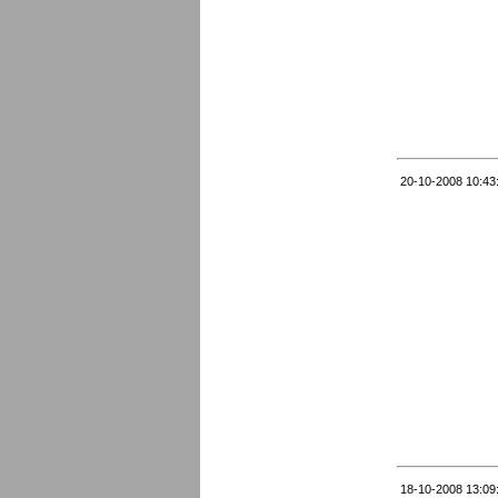
20-10-2008 10:43
18-10-2008 13:09