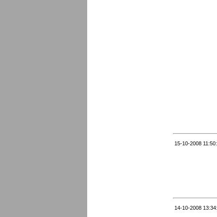
15-10-2008 11:50
14-10-2008 13:34