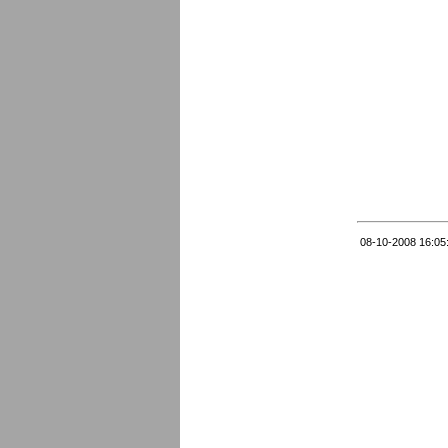
08-10-2008 16:05