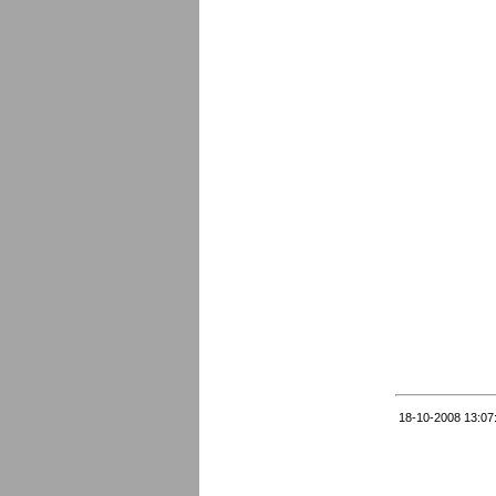
18-10-2008 13:07