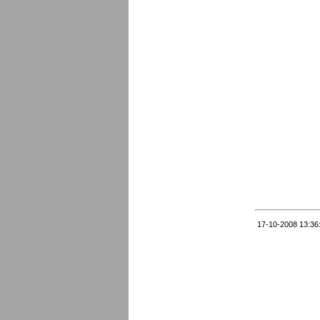
17-10-2008 13:36