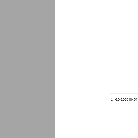
14-10-2008 00:54