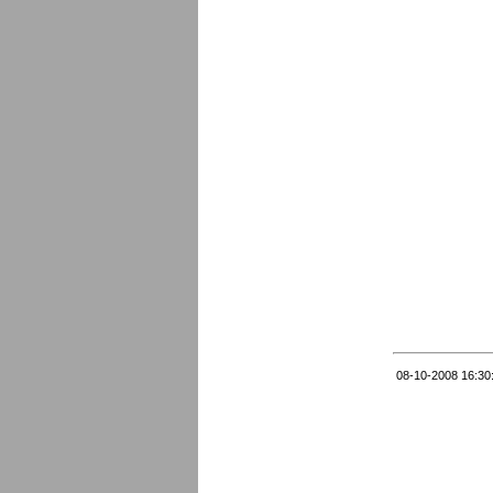
08-10-2008 16:30