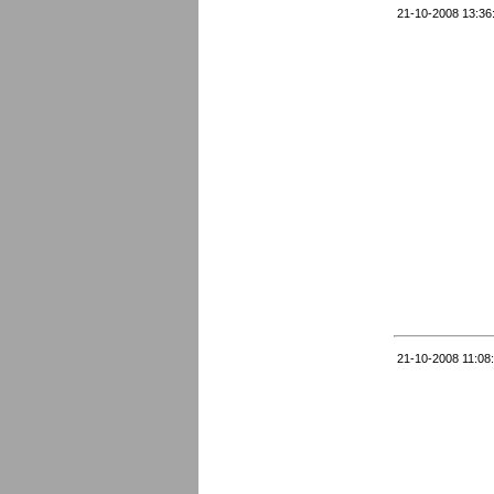
21-10-2008 13:36
21-10-2008 11:08