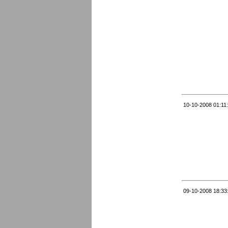
10-10-2008 01:11
09-10-2008 18:33