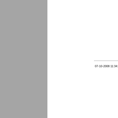
07-10-2008 11:34