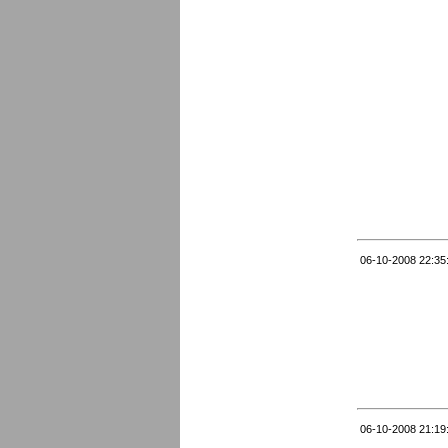
06-10-2008 22:35
06-10-2008 21:19