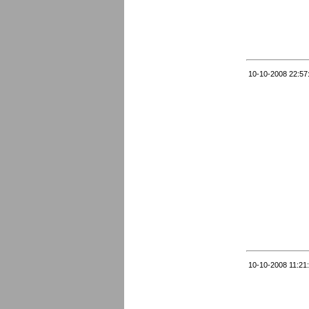
10-10-2008 22:57
10-10-2008 11:21