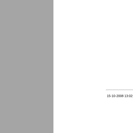
15-10-2008 13:02