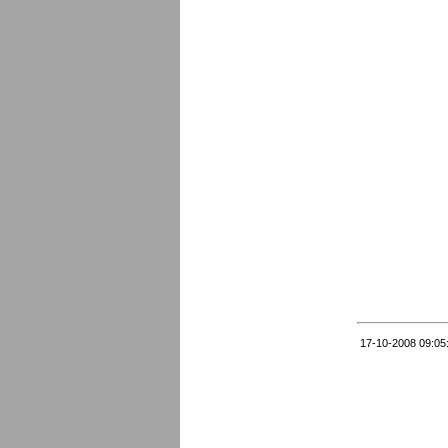
17-10-2008 09:05