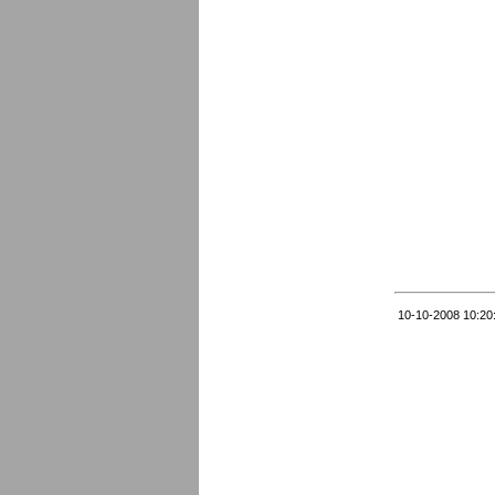
10-10-2008 10:20