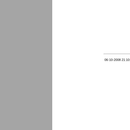
06-10-2008 21:10