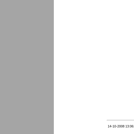
14-10-2008 13:06