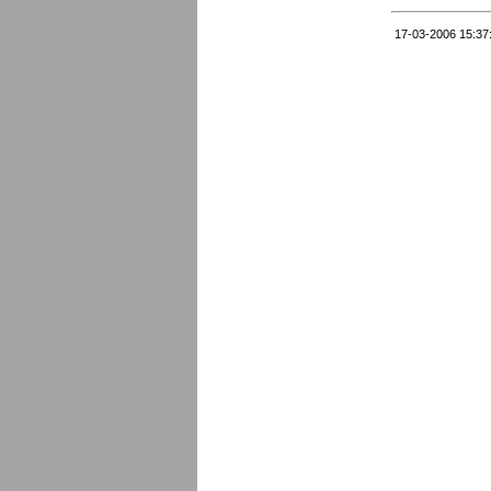
17-03-2006 15:37