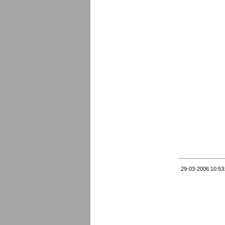
29-03-2006 10:53