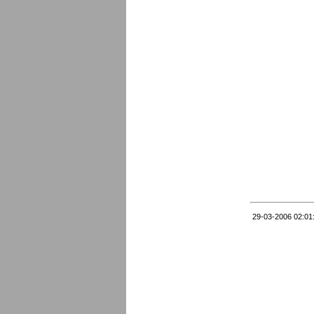
29-03-2006 02:01