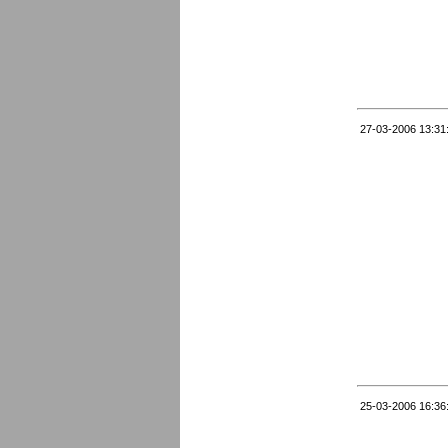
27-03-2006 13:31
25-03-2006 16:36