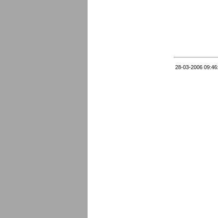
28-03-2006 09:46