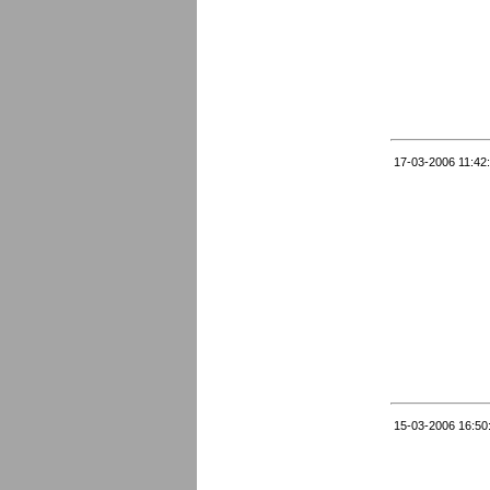
17-03-2006 11:42
15-03-2006 16:50