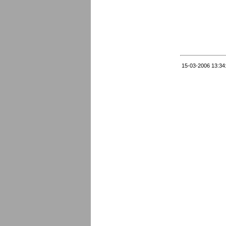
15-03-2006 13:34