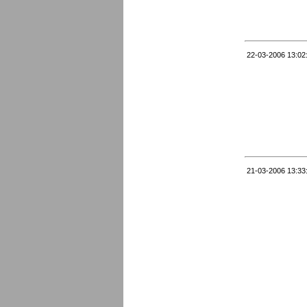
22-03-2006 13:02
21-03-2006 13:33