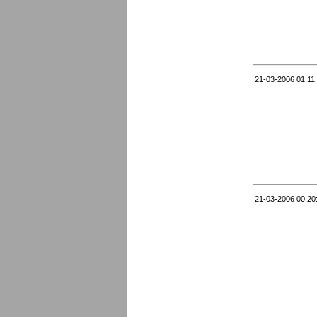
21-03-2006 01:11
21-03-2006 00:20