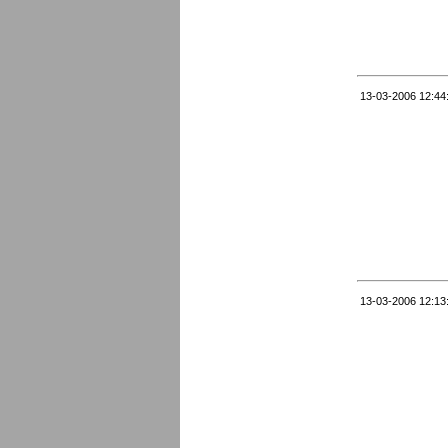
13-03-2006 12:44
13-03-2006 12:13