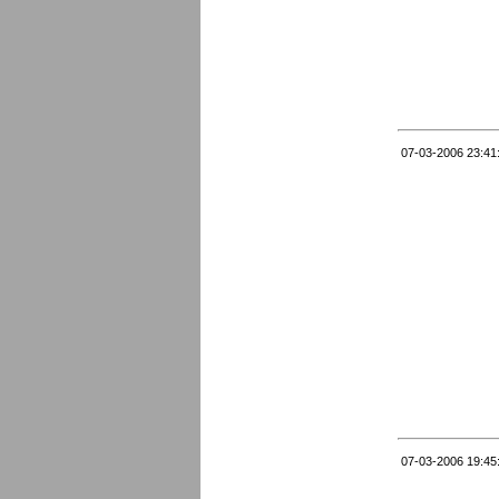
07-03-2006 23:41
07-03-2006 19:45