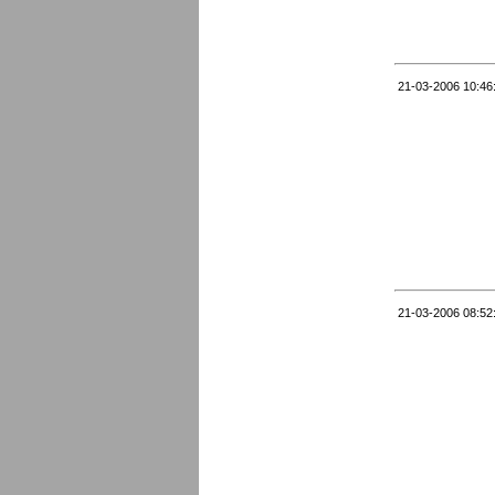
21-03-2006 10:46
21-03-2006 08:52