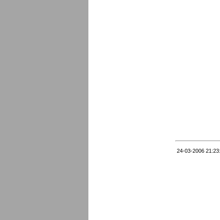
24-03-2006 21:23