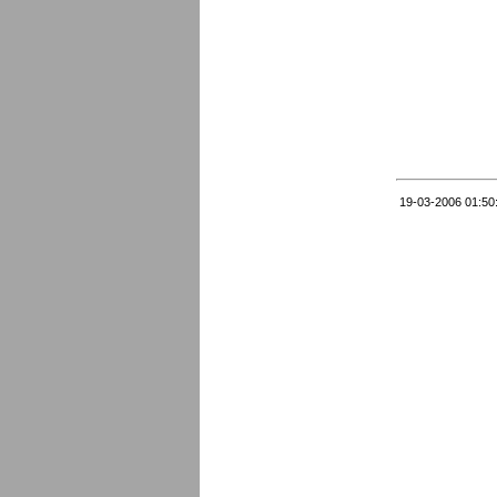
19-03-2006 01:50