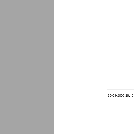
13-03-2006 19:40