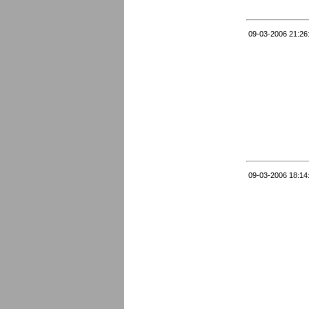
09-03-2006 21:26
09-03-2006 18:14