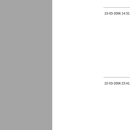
23-03-2006 14:31
22-03-2006 23:41