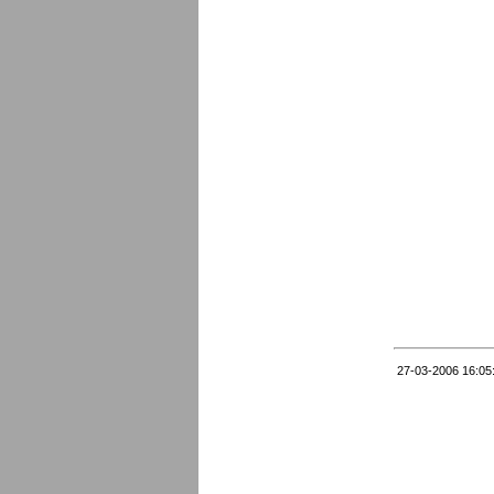
27-03-2006 16:05