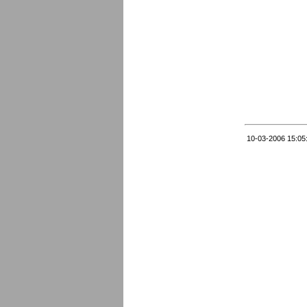
10-03-2006 15:05