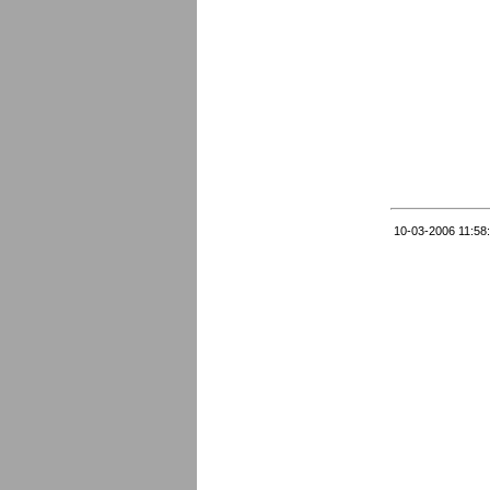
10-03-2006 11:58