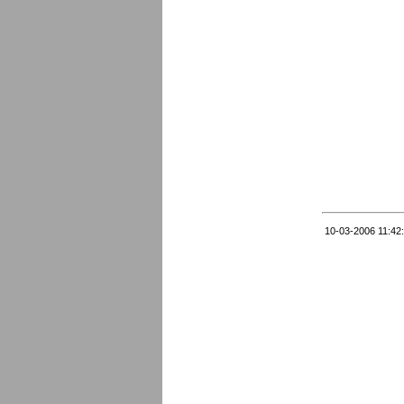
10-03-2006 11:42