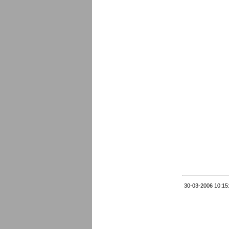
30-03-2006 10:15