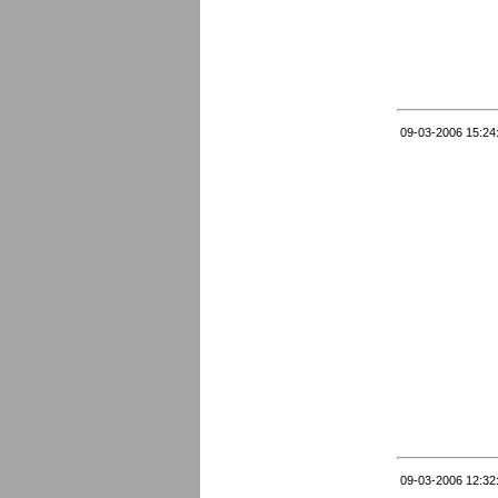
09-03-2006 15:24
09-03-2006 12:32