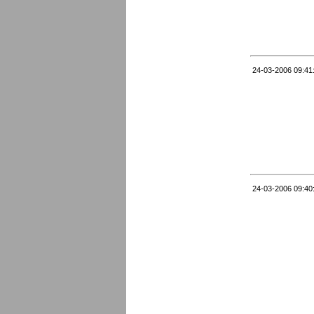
24-03-2006 09:41
24-03-2006 09:40