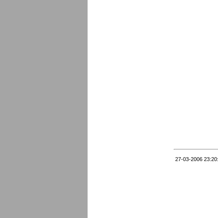
27-03-2006 23:20