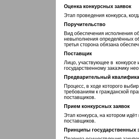
Оценка конкурсных заявок
Этап проведения конкурса, ког
Поручительство
Вид обеспечения исполнения об
невыполнения определённых обя
третья сторона обязана обеспеч
Поставщик
Лицо, участвующее в конкурсе
государственному заказчику не
Предварительный квалифик
Процесс, в ходе которого выб
требованиям к гражданской пр
поставщиков.
Прием конкурсных заявок
Этап конкурса, на котором идёт
поставщиков.
Принципы государственных 
Правила осуществления закупок 