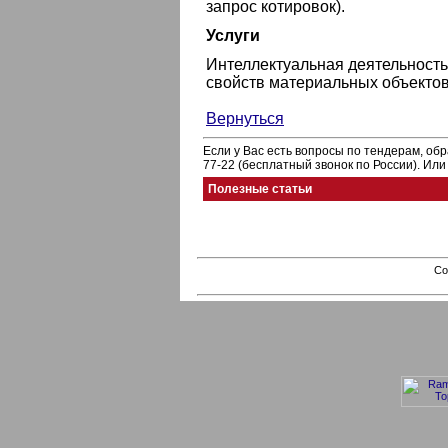
запрос котировок).
Услуги
Интеллектуальная деятельность
свойств материальных объектов,
Вернуться
Если у Вас есть вопросы по тендерам, обр
77-22 (бесплатный звонок по России). Ил
Полезные статьи
Co