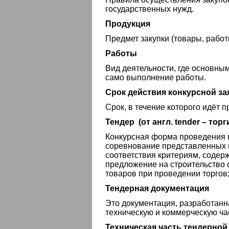
государственных нужд.
Продукция
Предмет закупки (товары, работ
Работы
Вид деятельности, где основны
само выполнение работы.
Срок действия конкурсной за
Срок, в течение которого идёт 
Тендер (от англ. tender – торг
Конкурсная форма проведения 
соревнование представленных п
соответствия критериям, содер
предложение на строительство о
товаров при проведении торгов;
Тендерная документация
Это документация, разработан
техническую и коммерческую ча
Техническая часть тендерной